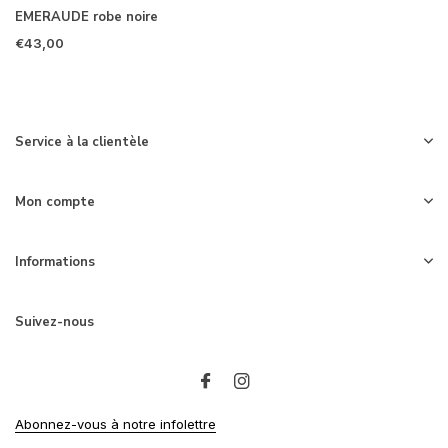
EMERAUDE robe noire
€43,00
Service à la clientèle
Mon compte
Informations
Suivez-nous
Abonnez-vous à notre infolettre