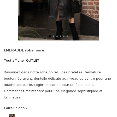
EMERAUDE robe noire
Tout afficher OUTLET
Rayonnez dans notre robe noire! Fines bretelles, fermeture
boutonnée avant, dentelle délicate au niveau du ventre pour une
touche sensuelle. Légère brillance pour un éclat subtil.
Commandez maintenant pour une élégance sophistiquée et
lumineuse!
Faire un choix: