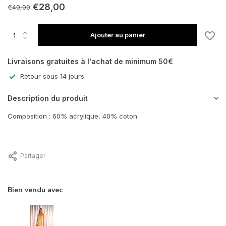
€28,00
€40,00
Ajouter au panier
Livraisons gratuites à l'achat de minimum 50€
Retour sous 14 jours
Description du produit
Composition : 60% acrylique, 40% coton
Partager
Bien vendu avec