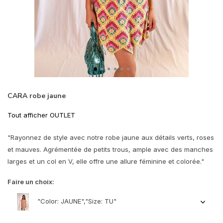
CARA robe jaune
Tout afficher OUTLET
"Rayonnez de style avec notre robe jaune aux détails verts, roses
et mauves. Agrémentée de petits trous, ample avec des manches
larges et un col en V, elle offre une allure féminine et colorée."
Faire un choix:
"Color: JAUNE","Size: TU"