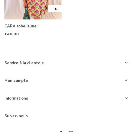
TU
CARA robe jaune
€40,00
Service à la clientèle
Mon compte
Informations
Suivez-nous