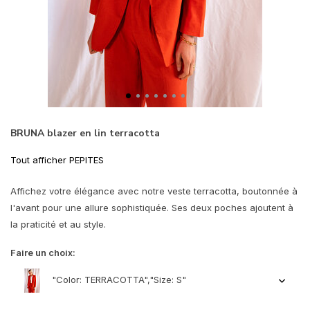
BRUNA blazer en lin terracotta
Tout afficher PEPITES
Affichez votre élégance avec notre veste terracotta, boutonnée à
l'avant pour une allure sophistiquée. Ses deux poches ajoutent à
la praticité et au style.
Faire un choix:
"Color: TERRACOTTA","Size: S"