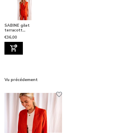
SABINE gilet
terracott...
€36,00
Vu précédement