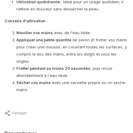
Utilisation quotidienne :
Idéal pour un usage quotidien, il
nettoie en douceur sans dessécher la peau.
Conseils d'utilisation :
Mouiller vos mains
avec de l'eau tiède.
Appliquer une petite quantité
de savon et frotter vos mains
pour créer une mousse, en couvrant toutes les surfaces, y
compris le dos des mains, entre les doigts et sous les
ongles.
Frotter pendant au moins 20 secondes
, puis rincer
abondamment à l'eau tiède.
Sécher vos mains
avec une serviette propre ou un sèche-
mains.
Partager