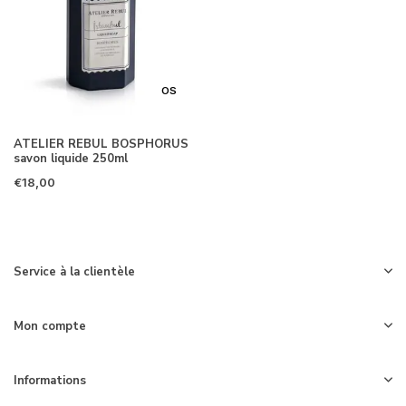
OS
ATELIER REBUL BOSPHORUS
savon liquide 250ml
€18,00
Service à la clientèle
Mon compte
Informations