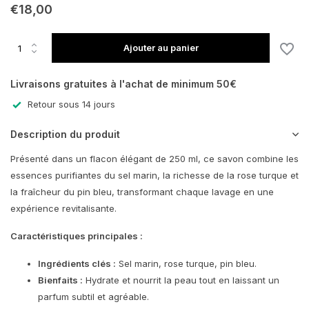
€18,00
Ajouter au panier
Livraisons gratuites à l'achat de minimum 50€
Retour sous 14 jours
Description du produit
Présenté dans un flacon élégant de 250 ml, ce savon combine les
essences purifiantes du sel marin, la richesse de la rose turque et
la fraîcheur du pin bleu, transformant chaque lavage en une
expérience revitalisante.
Caractéristiques principales :
Ingrédients clés :
Sel marin, rose turque, pin bleu.
Bienfaits :
Hydrate et nourrit la peau tout en laissant un
parfum subtil et agréable.