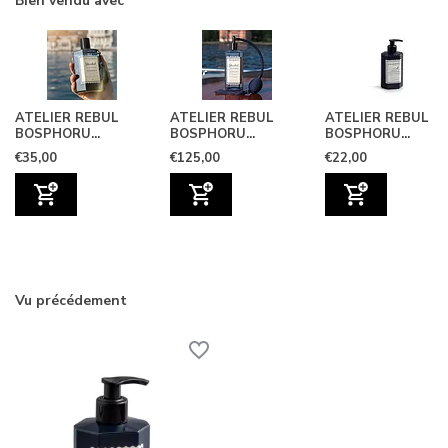
Bien vendu avec
ATELIER REBUL
ATELIER REBUL
ATELIER REBUL
BOSPHORU...
BOSPHORU...
BOSPHORU...
€35,00
€125,00
€22,00
Vu précédement